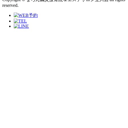
reserved.