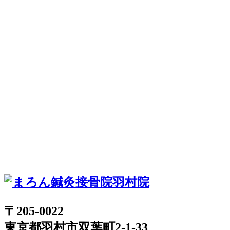
〒205-0022
東京都羽村市双葉町2-1-33