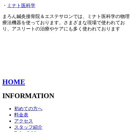
・
ミナト医科学
まろん鍼灸接骨院＆エステサロンでは、ミナト医科学の物理
療法機器を使っております。さまざまな現場で使われてお
り、アスリートの治療やケアにも多く使われております
HOME
INFORMATION
初めての方へ
料金表
アクセス
スタッフ紹介