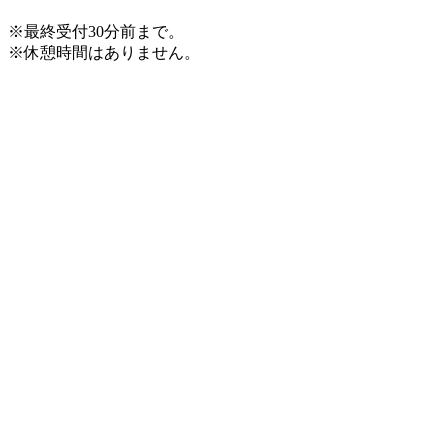
※最終受付30分前まで。
※休憩時間はありません。