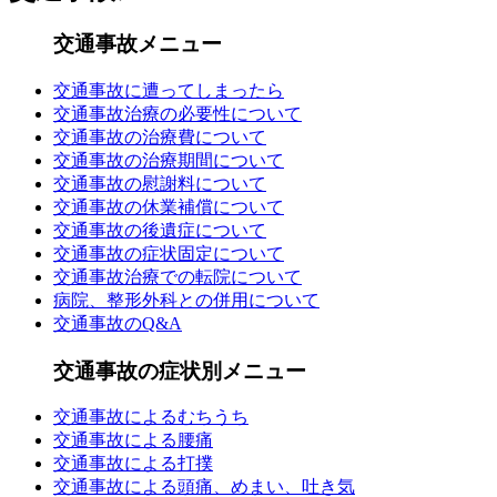
交通事故メニュー
交通事故に遭ってしまったら
交通事故治療の必要性について
交通事故の治療費について
交通事故の治療期間について
交通事故の慰謝料について
交通事故の休業補償について
交通事故の後遺症について
交通事故の症状固定について
交通事故治療での転院について
病院、整形外科との併用について
交通事故のQ&A
交通事故の症状別メニュー
交通事故によるむちうち
交通事故による腰痛
交通事故による打撲
交通事故による頭痛、めまい、吐き気