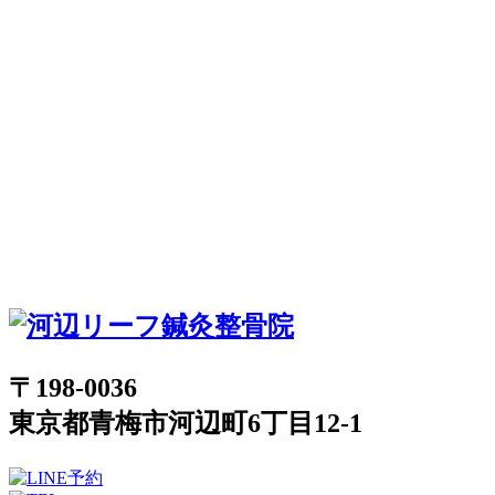
〒198-0036
東京都青梅市河辺町6丁目12-1