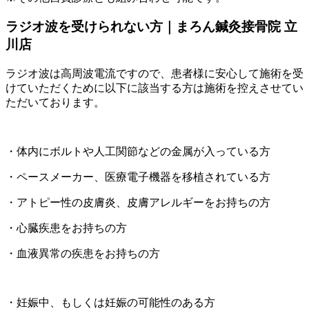
ラジオ波を受けられない方｜まろん鍼灸接骨院 立
川店
ラジオ波は高周波電流ですので、患者様に安心して施術を受
けていただくために以下に該当する方は施術を控えさせてい
ただいております。
・体内にボルトや人工関節などの金属が入っている方
・ペースメーカー、医療電子機器を移植されている方
・アトピー性の皮膚炎、皮膚アレルギーをお持ちの方
・心臓疾患をお持ちの方
・血液異常の疾患をお持ちの方
・妊娠中、もしくは妊娠の可能性のある方