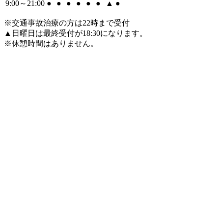
9:00～21:00
●
●
●
●
●
●
▲
●
※交通事故治療の方は22時まで受付
▲日曜日は最終受付が18:30になります。
※休憩時間はありません。