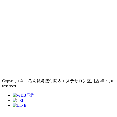
Copyright © まろん鍼灸接骨院＆エステサロン立川店 all rights
reserved.