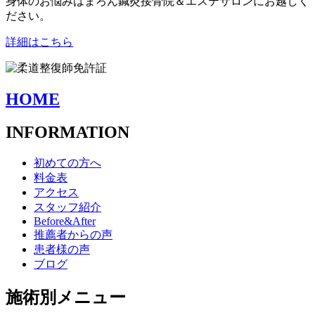
身体のお悩みはまろん鍼灸接骨院＆エステサロンにお越しく
ださい。
詳細はこちら
HOME
INFORMATION
初めての方へ
料金表
アクセス
スタッフ紹介
Before&After
推薦者からの声
患者様の声
ブログ
施術別メニュー