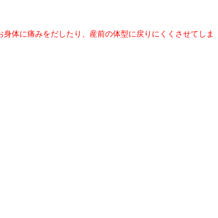
お身体に痛みをだしたり、産前の体型に戻りにくくさせてしま