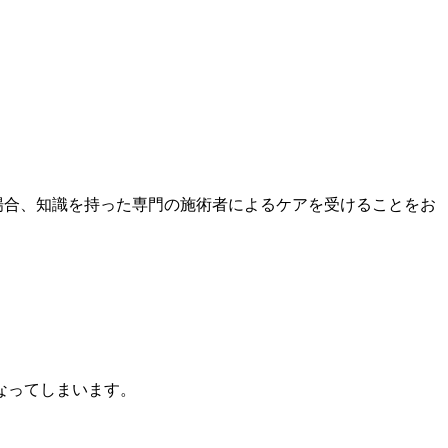
場合、知識を持った専門の施術者によるケアを受けることをお
なってしまいます。