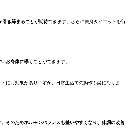
が引き締まることが期待
できます。さらに痩身ダイエットを行
すいお身体に導く
ことができます。
ットにも効果がありますが、日常生活での動作も楽になりま
す。そのため
ホルモンバランスも整いやすくなり、体調の改善