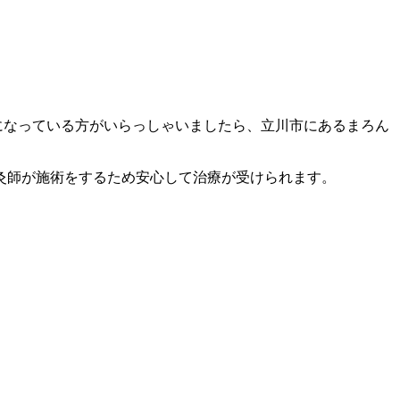
になっている方がいらっしゃいましたら、立川市にあるまろん
灸師が施術をするため安心して治療が受けられます。