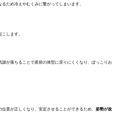
なるため冷えやむくみに繋がってしまいます。
起こします。
代謝が落ちることで産前の体型に戻りにくくなり、ぽっこりお
の位置が正しくなり、安定させることができるため、
姿勢が改