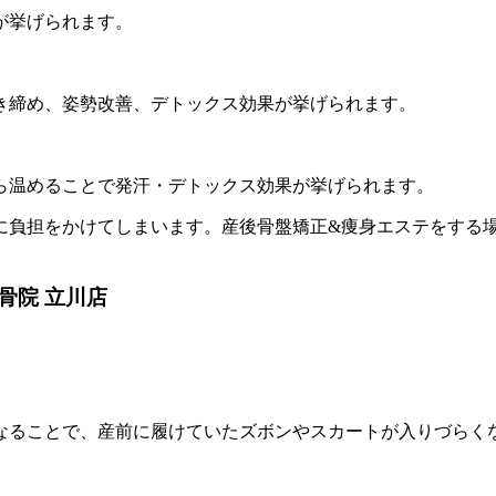
が挙げられます。
き締め、姿勢改善、デトックス効果が挙げられます。
ら温めることで発汗・デトックス効果が挙げられます。
に負担をかけてしまいます。産後骨盤矯正&痩身エステをする
骨院 立川店
なることで、産前に履けていたズボンやスカートが入りづらく