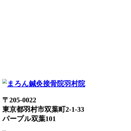
〒205-0022
東京都羽村市双葉町2-1-33
パープル双葉101