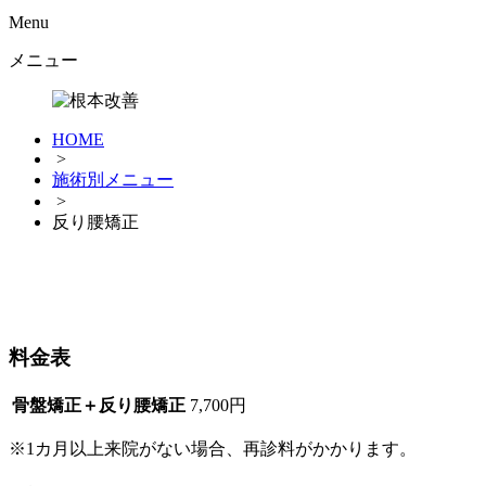
Menu
メニュー
HOME
>
施術別メニュー
>
反り腰矯正
料金表
骨盤矯正＋反り腰矯正
7,700円
※1カ月以上来院がない場合、再診料がかかります。