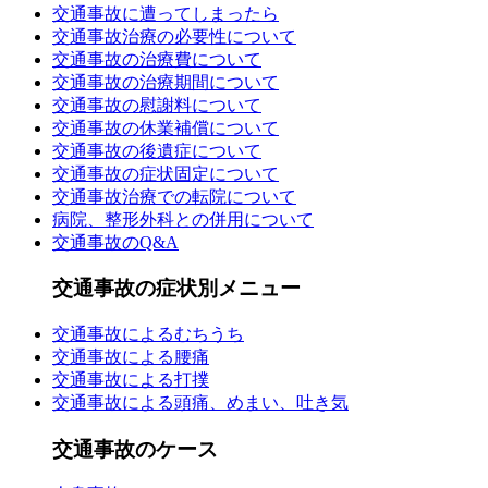
交通事故に遭ってしまったら
交通事故治療の必要性について
交通事故の治療費について
交通事故の治療期間について
交通事故の慰謝料について
交通事故の休業補償について
交通事故の後遺症について
交通事故の症状固定について
交通事故治療での転院について
病院、整形外科との併用について
交通事故のQ&A
交通事故の症状別メニュー
交通事故によるむちうち
交通事故による腰痛
交通事故による打撲
交通事故による頭痛、めまい、吐き気
交通事故のケース