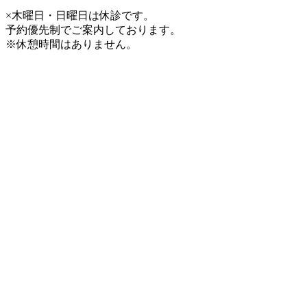
×木曜日・日曜日は休診です。
予約優先制でご案内しております。
※休憩時間はありません。