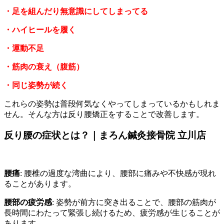
・足を組んだり無意識にしてしまってる
・ハイヒールを履く
・運動不足
・筋肉の衰え（腹筋）
・同じ姿勢が続く
これらの姿勢は普段何気なくやってしまっているかもしれま
せん。そんな方は反り腰矯正をすることで改善します。
反り腰の症状とは？｜まろん鍼灸接骨院 立川店
腰痛
: 腰椎の過度な湾曲により、腰部に痛みや不快感が現れ
ることがあります。
腰部の疲労感
: 姿勢が前方に突き出ることで、腰部の筋肉が
長時間にわたって緊張し続けるため、疲労感が生じることが
あります。