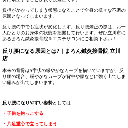
負担がかかってしまう状態になることで全身の様々な不調の
原因となってしまいます。
反り腰の中でも症状が変化します。反り腰矯正の際は、お一
人ひとりのお身体の状態を把握して行います。ぜひ立川市に
あるまろん鍼灸接骨院＆エステサロンにご相談下さい！
反り腰になる原因とは?｜まろん鍼灸接骨院 立川
店
本来の背骨はS字状の緩やかなカーブを描いていますが、反
り腰の場合、緩やかなカーブが背中や腰などに強く出てしま
い痛みが出てしまいます。
反り腰になりやすい姿勢
としては
・子供を抱っこする
・片足重心で立ってしまう