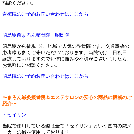
相談ください。
青梅院のご予約お問い合わせはここから
昭島駅前まろん整骨院 昭島院
昭島駅から徒歩1分、地域で人気の整骨院です。交通事故の
患者様も多くご来いただいております。当院では土日祝日、
診療しておりますのでお体に痛みや不調がございましたら、
お気軽にご相談ください。
昭島院のご予約お問い合わせはここから
〜まろん鍼灸接骨院＆エステサロンの安心の商品の機械のご
紹介〜
・セイリン
当院で使用している鍼は全て「セイリン」という国内の鍼メ
ーカーの鍼を使用しております。