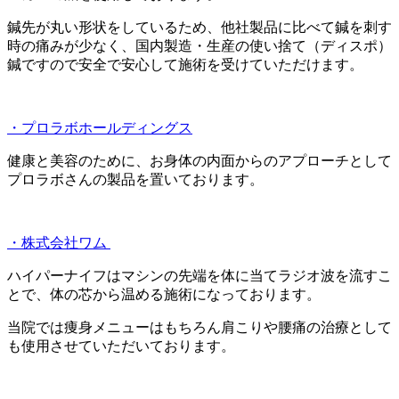
鍼先が丸い形状をしているため、他社製品に比べて鍼を刺す
時の痛みが少なく、国内製造・生産の使い捨て（ディスポ）
鍼ですので安全で安心して施術を受けていただけます。
・プロラボホールディングス
健康と美容のために、お身体の内面からのアプローチとして
プロラボさんの製品を置いております。
・株式会社ワム
ハイパーナイフはマシンの先端を体に当てラジオ波を流すこ
とで、体の芯から温める施術になっております。
当院では痩身メニューはもちろん肩こりや腰痛の治療として
も使用させていただいております。