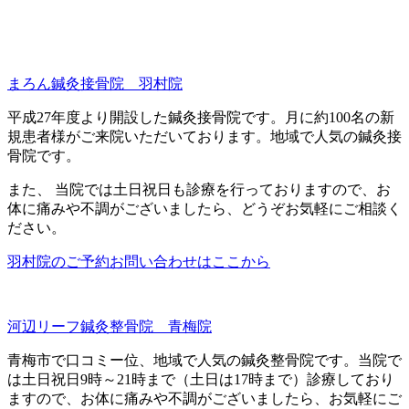
まろん鍼灸接骨院 羽村院
平成27年度より開設した鍼灸接骨院です。月に約100名の新
規患者様がご来院いただいております。地域で人気の鍼灸接
骨院です。
また、 当院では土日祝日も診療を行っておりますので、お
体に痛みや不調がございましたら、どうぞお気軽にご相談く
ださい。
羽村院のご予約お問い合わせはここから
河辺リーフ鍼灸整骨院 青梅院
青梅市で口コミー位、地域で人気の鍼灸整骨院です。当院で
は土日祝日9時～21時まで（土日は17時まで）診療しており
ますので、お体に痛みや不調がございましたら、お気軽にご