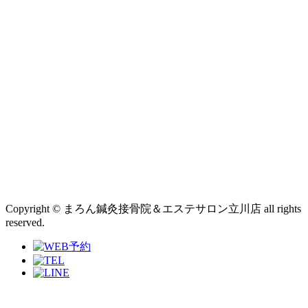
Copyright © まろん鍼灸接骨院＆エステサロン立川店 all rights
reserved.