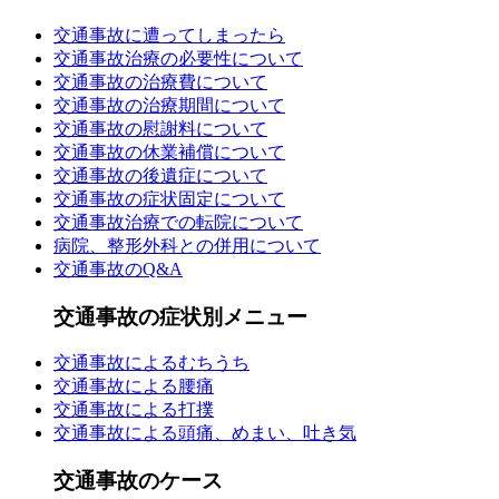
交通事故に遭ってしまったら
交通事故治療の必要性について
交通事故の治療費について
交通事故の治療期間について
交通事故の慰謝料について
交通事故の休業補償について
交通事故の後遺症について
交通事故の症状固定について
交通事故治療での転院について
病院、整形外科との併用について
交通事故のQ&A
交通事故の症状別メニュー
交通事故によるむちうち
交通事故による腰痛
交通事故による打撲
交通事故による頭痛、めまい、吐き気
交通事故のケース