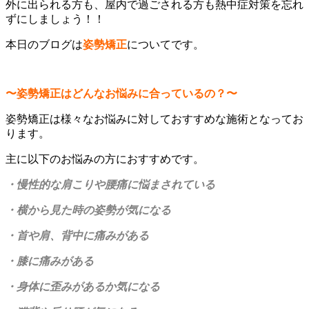
外に出られる方も、屋内で過ごされる方も熱中症対策を忘れ
ずにしましょう！！
本日のブログは
姿勢矯正
についてです。
〜姿勢矯正はどんなお悩みに合っているの？〜
姿勢矯正は様々なお悩みに対しておすすめな施術となってお
ります。
主に以下のお悩みの方におすすめです。
・慢性的な肩こりや腰痛に悩まされている
・横から見た時の姿勢が気になる
・首や肩、背中に痛みがある
・膝に痛みがある
・身体に歪みがあるか気になる