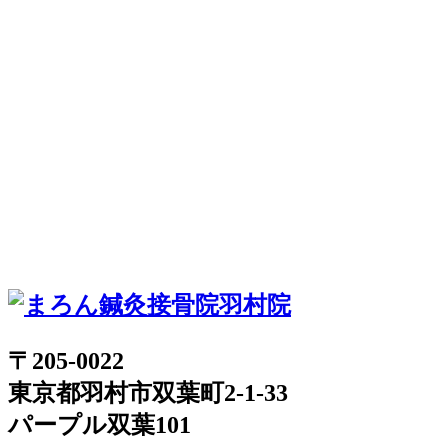
〒205-0022
東京都羽村市双葉町2-1-33
パープル双葉101