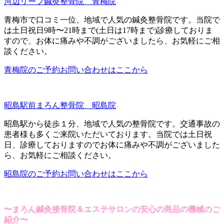
河辺リーフ鍼灸整骨院 青梅院
青梅市で口コミ一位、地域で人気の鍼灸整骨院です。当院で
は土日祝日9時〜21時まで(土日は17時まで)診療しておりま
すので、お体に痛みや不調がございましたら、お気軽にご相
談ください。
青梅院のご予約お問い合わせはここから
昭島駅前まろん整骨院 昭島院
昭島駅から徒歩１分、地域で人気の整骨院です。交通事故の
患者様も多くご来院いただいております。当院では土日祝
日、診療しておりますのでお体に痛みや不調がございました
ら、お気軽にご相談ください。
昭島院のご予約お問い合わせはここから
〜まろん鍼灸接骨院＆エステサロンの安心の商品の機械のご
紹介〜