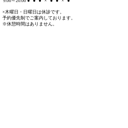
9:00～20:00
●
●
●
×
●
●
×
●
×木曜日・日曜日は休診です。
予約優先制でご案内しております。
※休憩時間はありません。