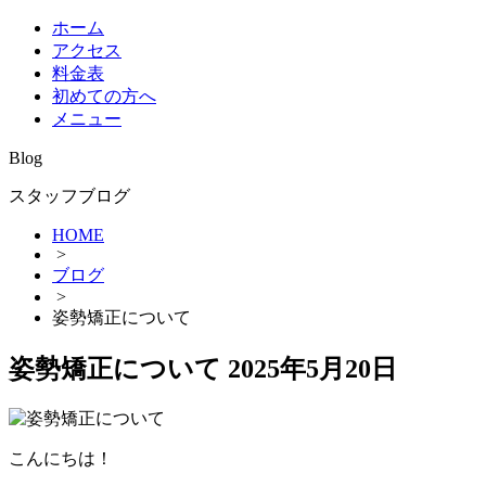
ホーム
アクセス
料金表
初めての方へ
メニュー
Blog
スタッフブログ
HOME
>
ブログ
>
姿勢矯正について
姿勢矯正について
2025年5月20日
こんにちは！