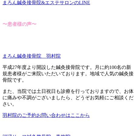
まろん鍼灸接骨院&エステサロンのLINE
〜患者様の声〜
まろん鍼灸接骨院 羽村院
平成27年度より開設した鍼灸接骨院です。月に約100名の新
規患者様がご来院いただいております。地域で人気の鍼灸接
骨院です。
また、当院では土日祝日も診療を行っておりますので、お体
に痛みや不調がございましたら、どうぞお気軽にご相談くだ
さい。
羽村院のご予約お問い合わせはここから