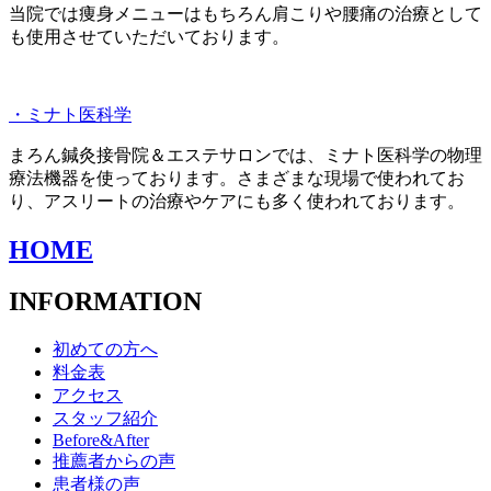
当院では痩身メニューはもちろん肩こりや腰痛の治療として
も使用させていただいております。
・ミナト医科学
まろん鍼灸接骨院＆エステサロンでは、ミナト医科学の物理
療法機器を使っております。さまざまな現場で使われてお
り、アスリートの治療やケアにも多く使われております。
HOME
INFORMATION
初めての方へ
料金表
アクセス
スタッフ紹介
Before&After
推薦者からの声
患者様の声