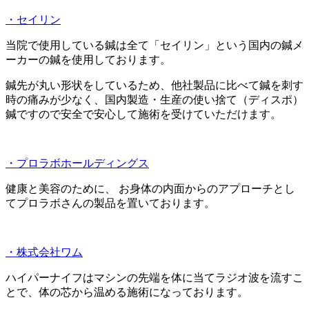
・セイリン
当院で使用している鍼は全て「セイリン」という国内の鍼メ
ーカーの鍼を使用しております。
鍼先が丸い形状をしているため、他社製品に比べて鍼を刺す
時の痛みが少なく、国内製造・生産の使い捨て（ディスポ）
鍼ですので安全で安心して施術を受けていただけます。
・プロラボホールディングス
健康と美容のために、 お身体の内面からのアプローチとし
てプロラボさんの製品を置いております。
・株式会社ワム
ハイパーナイフはマシンの先端を体に当てラジオ波を流すこ
とで、体の芯から温める施術になっております。