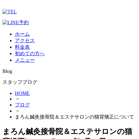
ホーム
アクセス
料金表
初めての方へ
メニュー
Blog
スタッフブログ
HOME
>
ブログ
>
まろん鍼灸接骨院＆エステサロンの猫背矯正について
まろん鍼灸接骨院＆エステサロンの猫