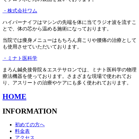
・株式会社ワム
ハイパーナイフはマシンの先端を体に当てラジオ波を流すこ
とで、体の芯から温める施術になっております。
当院では痩身メニューはもちろん肩こりや腰痛の治療として
も使用させていただいております。
・ミナト医科学
まろん鍼灸接骨院＆エステサロンでは、ミナト医科学の物理
療法機器を使っております。さまざまな現場で使われてお
り、アスリートの治療やケアにも多く使われております。
HOME
INFORMATION
初めての方へ
料金表
アクセス