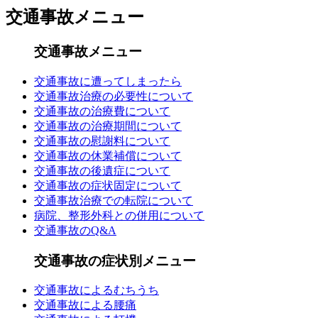
交通事故メニュー
交通事故メニュー
交通事故に遭ってしまったら
交通事故治療の必要性について
交通事故の治療費について
交通事故の治療期間について
交通事故の慰謝料について
交通事故の休業補償について
交通事故の後遺症について
交通事故の症状固定について
交通事故治療での転院について
病院、整形外科との併用について
交通事故のQ&A
交通事故の症状別メニュー
交通事故によるむちうち
交通事故による腰痛