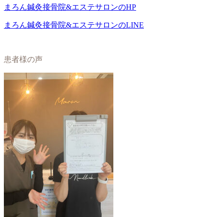
まろん鍼灸接骨院&エステサロンのHP
まろん鍼灸接骨院&エステサロンのLINE
患者様の声