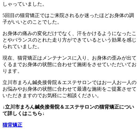
しゃっていました。
5回目の猫背矯正ではご来院されるか迷ったほどお身体の調
子がいいとのことでした。
お身体の痛みの変化だけでなく、汗をかけるようになったこ
とやバランスのとれた走り方ができているという効果を感じ
られていました。
現在、猫背矯正はメンテナンスに入り、お身体の歪みが出て
くるまでお身体の状態に合わせて施術をさせていただいてお
ります。
立川市まろん鍼灸接骨院＆エステサロンではお一人お一人の
お悩みやお身体の状態に合わせて最適な施術をご提案させて
いただきますのでお気軽にご相談ください。
↓立川市まろん鍼灸接骨院＆エステサロンの猫背矯正につい
て詳しくはこちら↓
猫背矯正