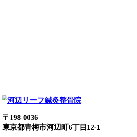
〒198-0036
東京都青梅市河辺町6丁目12-1