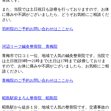
骨院です。
また、当院では土日祝日も診療を行っておりますので、お体
に痛みや不調がございましたら、どうぞお気軽にご相談くだ
さい。
羽村院のご予約お問い合わせはここから
河辺リーフ鍼灸整骨院 青梅院
青梅市で口コミ一位、地域で人気の鍼灸整骨院です。当院で
は土日祝日9時〜21時まで(土日は17時まで)診療しておりま
すので、お体に痛みや不調がございましたら、お気軽にご相
談ください。
青梅院のご予約お問い合わせはここから
昭島駅前まろん整骨院 昭島院
昭島駅から徒歩１分、地域で人気の整骨院です。交通事故の