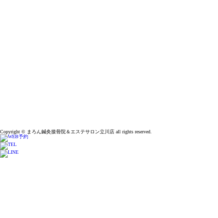
Copyright © まろん鍼灸接骨院＆エステサロン立川店 all rights reserved.