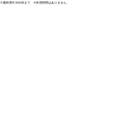
※最終受付30分前まで
※休憩時間はありません。