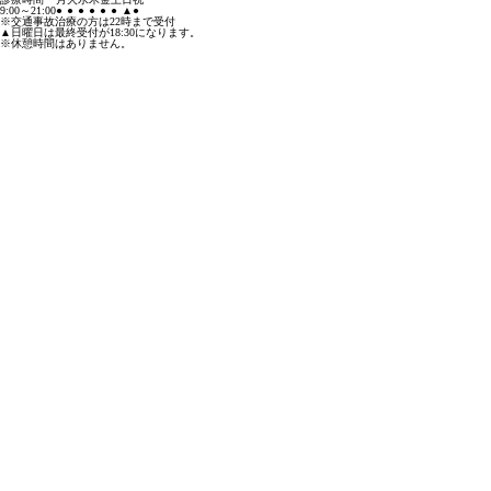
9:00～21:00
●
●
●
●
●
●
▲
●
※交通事故治療の方は22時まで受付
▲日曜日は最終受付が18:30になります。
※休憩時間はありません。