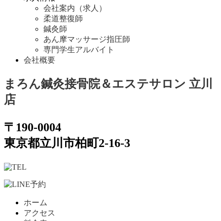
会社案内（求人）
柔道整復師
鍼灸師
あん摩マッサージ指圧師
専門学生アルバイト
会社概要
まろん鍼灸接骨院＆エステサロン 立川
店
〒190-0004
東京都立川市柏町2-16-3
ホーム
アクセス