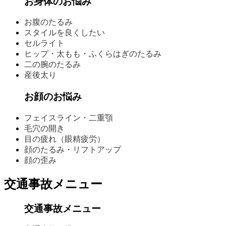
お身体のお悩み
お腹のたるみ
スタイルを良くしたい
セルライト
ヒップ・太もも・ふくらはぎのたるみ
二の腕のたるみ
産後太り
お顔のお悩み
フェイスライン・二重顎
毛穴の開き
目の疲れ（眼精疲労）
顔のたるみ・リフトアップ
顔の歪み
交通事故メニュー
交通事故メニュー