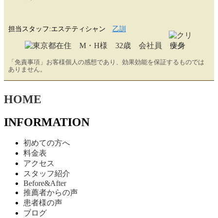
担当スタッフ:エステティシャン
乙訓
「免責事項」お客様個人の感想であり、効果効能を保証するものでは
ありません。
HOME
INFORMATION
初めての方へ
料金表
アクセス
スタッフ紹介
Before&After
推薦者からの声
患者様の声
ブログ