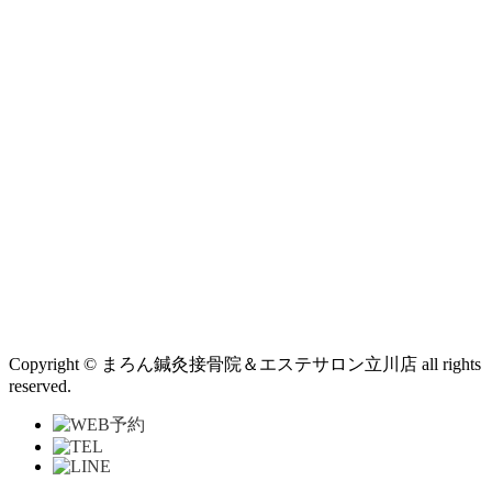
Copyright © まろん鍼灸接骨院＆エステサロン立川店 all rights
reserved.