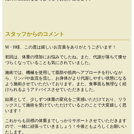
スタッフからのコメント
M・H様、この度は嬉しいお言葉をありがとうございます！
初回は、体重の増加にお悩みでしたね。また、代謝が落ちて痩せ
づらくなっていることも気にされていました。
施術では、機械を使用して脂肪や筋肉へアプローチを行いなが
ら、リンパや血流を流し、お身体がより代謝しやすい状態になる
よう施術させていただいております。また、食事面も無理なく続
けられるようアドバイスさせていただきました。
結果として、少しずつ体重の変化をご実感いただけており、リラ
ックスして施術を受けていただけているとのことで大変嬉しく思
います！
これからも目標の体重までしっかりサポートさせていただきます
ので、一緒に頑張っていきましょう！今後ともよろしくお願いい
たします。