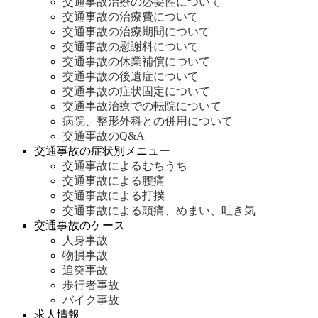
交通事故治療の必要性について
交通事故の治療費について
交通事故の治療期間について
交通事故の慰謝料について
交通事故の休業補償について
交通事故の後遺症について
交通事故の症状固定について
交通事故治療での転院について
病院、整形外科との併用について
交通事故のQ&A
交通事故の症状別メニュー
交通事故によるむちうち
交通事故による腰痛
交通事故による打撲
交通事故による頭痛、めまい、吐き気
交通事故のケース
人身事故
物損事故
追突事故
歩行者事故
バイク事故
求人情報