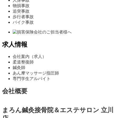
人身事故
物損事故
追突事故
歩行者事故
バイク事故
求人情報
会社案内（求人）
柔道整復師
鍼灸師
あん摩マッサージ指圧師
専門学生アルバイト
会社概要
まろん鍼灸接骨院＆エステサロン 立川