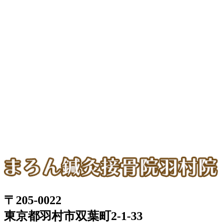
〒205-0022
東京都羽村市双葉町2-1-33