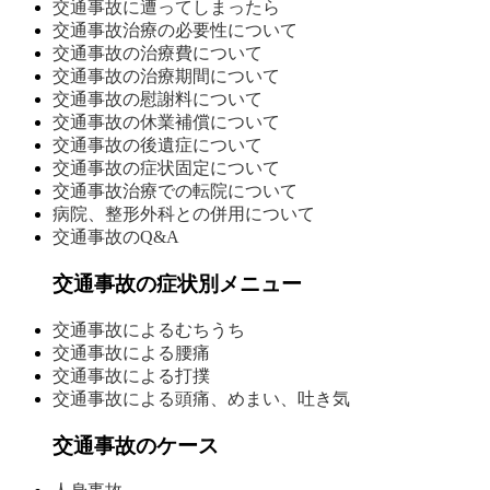
交通事故に遭ってしまったら
交通事故治療の必要性について
交通事故の治療費について
交通事故の治療期間について
交通事故の慰謝料について
交通事故の休業補償について
交通事故の後遺症について
交通事故の症状固定について
交通事故治療での転院について
病院、整形外科との併用について
交通事故のQ&A
交通事故の症状別メニュー
交通事故によるむちうち
交通事故による腰痛
交通事故による打撲
交通事故による頭痛、めまい、吐き気
交通事故のケース