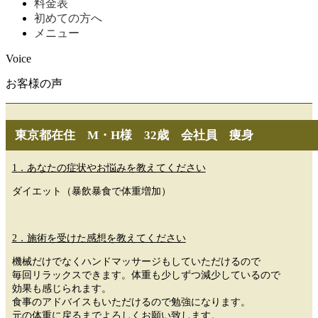
料金表
初めての方へ
メニュー
Voice
お客様の声
東京都在住 M・H様 32歳 会社員 痩身
1．あなたの症状やお悩みを教えてください
ダイエット（暴飲暴食で体重増加）
2．施術を受けた感想を教えてください
機械だけでなくハンドマッサージもしていただけるので
毎回リラックスできます。体重も少しずつ減少しているので
効果も感じられます。
食事のアドバイスもいただけるので勉強になります。
元の体重に戻るまでよろしくお願い致します。