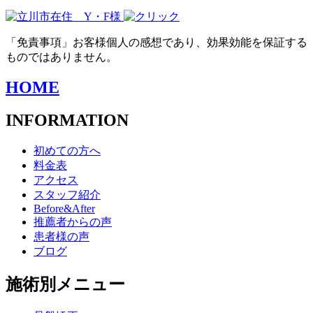
「免責事項」お客様個人の感想であり、効果効能を保証する
ものではありません。
HOME
INFORMATION
初めての方へ
料金表
アクセス
スタッフ紹介
Before&After
推薦者からの声
患者様の声
ブログ
施術別メニュー