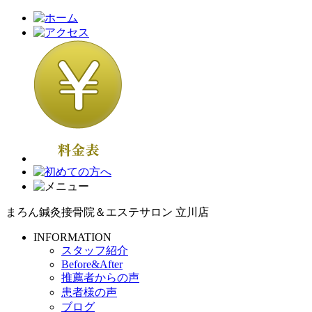
まろん鍼灸接骨院＆エステサロン 立川店
INFORMATION
スタッフ紹介
Before&After
推薦者からの声
患者様の声
ブログ