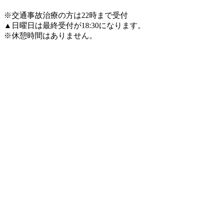
※交通事故治療の方は22時まで受付
▲日曜日は最終受付が18:30になります。
※休憩時間はありません。