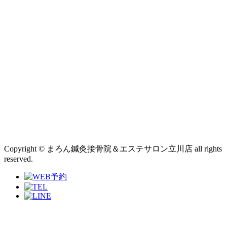
Copyright © まろん鍼灸接骨院＆エステサロン立川店 all rights
reserved.