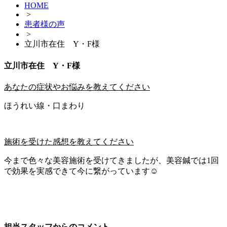
HOME
>
患者様の声
>
立川市在住 Y・F様
立川市在住 Y・F様
あなたの症状やお悩みを教えてください
ほうれい線・口まわり
施術を受けた感想を教えてください
今まで色々な美容施術を受けてきましたが、美容鍼では1回
で効果を実感できて今に繋がっています☺︎
担当スタッフからのコメント